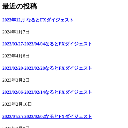
最近の投稿
2023年12月 なるとFXダイジェスト
2024年1月7日
2023/03/27-2023/04/04なるとFXダイジェスト
2023年4月6日
2023/02/20-2023/02/28なるとFXダイジェスト
2023年3月2日
2023/02/06-2023/02/14なるとFXダイジェスト
2023年2月16日
2023/01/25-2023/02/02なるとFXダイジェスト