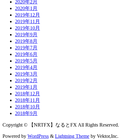
2020年2月
2020年1月
2019年12月
2019年11月
2019年10月
2019年9月
2019年8月
2019年7月
2019年6月
2019年5月
2019年4月
2019年3月
2019年2月
2019年1月
2018年12月
2018年11月
2018年10月
2018年9月
Copyright © 【NRTFX】なるとFX All Rights Reserved.
Powered by
WordPress
&
Lightning Theme
by Vektor,Inc.