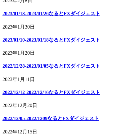
2023年2月8日
2023/01/18-2023/01/26なるとFXダイジェスト
2023年1月30日
2023/01/10-2023/01/18なるとFXダイジェスト
2023年1月20日
2022/12/28-2023/01/05なるとFXダイジェスト
2023年1月11日
2022/12/12-2022/12/16なるとFXダイジェスト
2022年12月20日
2022/12/05-2022/1209なるとFXダイジェスト
2022年12月15日