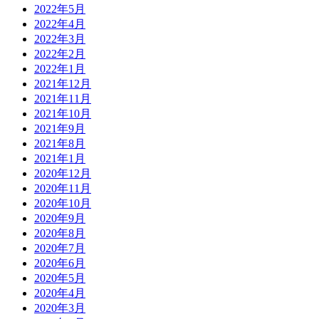
2022年5月
2022年4月
2022年3月
2022年2月
2022年1月
2021年12月
2021年11月
2021年10月
2021年9月
2021年8月
2021年1月
2020年12月
2020年11月
2020年10月
2020年9月
2020年8月
2020年7月
2020年6月
2020年5月
2020年4月
2020年3月