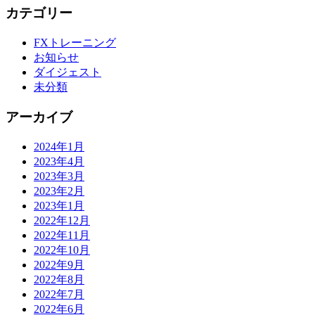
カテゴリー
FXトレーニング
お知らせ
ダイジェスト
未分類
アーカイブ
2024年1月
2023年4月
2023年3月
2023年2月
2023年1月
2022年12月
2022年11月
2022年10月
2022年9月
2022年8月
2022年7月
2022年6月