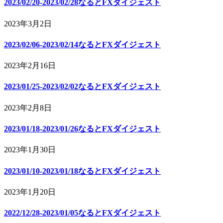
2023/02/20-2023/02/28なるとFXダイジェスト
2023年3月2日
2023/02/06-2023/02/14なるとFXダイジェスト
2023年2月16日
2023/01/25-2023/02/02なるとFXダイジェスト
2023年2月8日
2023/01/18-2023/01/26なるとFXダイジェスト
2023年1月30日
2023/01/10-2023/01/18なるとFXダイジェスト
2023年1月20日
2022/12/28-2023/01/05なるとFXダイジェスト