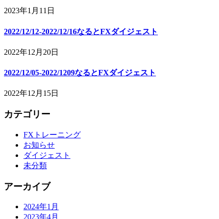
2023年1月11日
2022/12/12-2022/12/16なるとFXダイジェスト
2022年12月20日
2022/12/05-2022/1209なるとFXダイジェスト
2022年12月15日
カテゴリー
FXトレーニング
お知らせ
ダイジェスト
未分類
アーカイブ
2024年1月
2023年4月