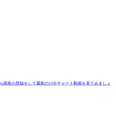
ール講座の登録をして最新の15分チャート動画を見てみましょ