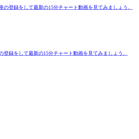
講座の登録をして最新の15分チャート動画を見てみましょう。
座の登録をして最新の15分チャート動画を見てみましょう。