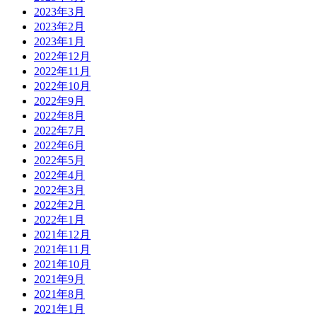
2023年3月
2023年2月
2023年1月
2022年12月
2022年11月
2022年10月
2022年9月
2022年8月
2022年7月
2022年6月
2022年5月
2022年4月
2022年3月
2022年2月
2022年1月
2021年12月
2021年11月
2021年10月
2021年9月
2021年8月
2021年1月