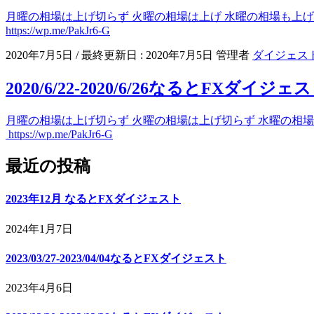
月曜の相場は上げ切らず 火曜の相場は上げ 水曜の相場も上げ
https://wp.me/PakJr6-G
2020年7月5日
/ 最終更新日 :
2020年7月5日
管理者
ダイジェス
2020/6/22-2020/6/26なるとFXダイジェ
月曜の相場は上げ切らず 火曜の相場は上げ切らず 水曜の相場
https://wp.me/PakJr6-G
最近の投稿
2023年12月 なるとFXダイジェスト
2024年1月7日
2023/03/27-2023/04/04なるとFXダイジェスト
2023年4月6日