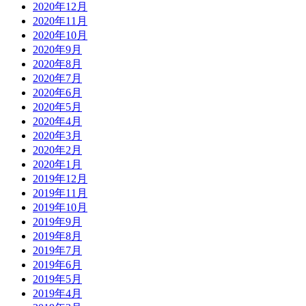
2020年12月
2020年11月
2020年10月
2020年9月
2020年8月
2020年7月
2020年6月
2020年5月
2020年4月
2020年3月
2020年2月
2020年1月
2019年12月
2019年11月
2019年10月
2019年9月
2019年8月
2019年7月
2019年6月
2019年5月
2019年4月